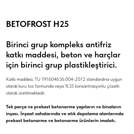
BETOFROST H25
Birinci grup kompleks antifriz
katkı maddesi, beton ve harçlar
için birinci grup plastikleştirici.
Katkı maddesi, TU 191604636.004-2012 standardına uygun
olarak kuru toz formunda veya %35 konsantrasyonlu çözelti
olarak üretilmektedir.
Tek parça ve prekast betonarme yapıların ve binaların
inşası. İnşaat sahalarında ve atık depolama alanlarında
prekast betonarme ve betonarme ürünlerin imalatı.