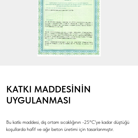
KATKI MADDESİNİN
UYGULANMASI
Bu katkı maddesi, dış ortam sıcaklığının -25°C'ye kadar düştüğü
koşullarda hafif ve ağır beton üretimi için tasarlanmıştır.