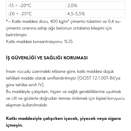
-15 ÷ -20°С
2,0%
-20 ÷ -25°С
4,5-5,5%
*—Katkı maddesi dozu, 400 kg/m³ çimento tüketimi ve 0,4 su-
çimento oranına sahip ağır betonun ortalama bileşimi için
belirtilmiştir.
Katkı maddesi konsantrasyonu: %35
İŞ GÜVENLİĞİ VE SAĞLIĞI KORUMASI
İnsan vücudu üzerindeki etkisine göre, katkı maddesi düşük
tehlikeli madde olarak sınıflandırılmıştır (GOST 12.1.007-86'ya
göre tehlike sınıfı IV).
Bu maddeyle çalışırken, hijyen ve sağlık gerekliliklerine uyulmalı
ve cilt ve gözlerle doğrudan teması önlemek için kişisel koruyucu
ekipman kullanılmalıdır.
Katkı maddesiyle çalışırken içecek, yiyecek veya sigara
içmeyin.