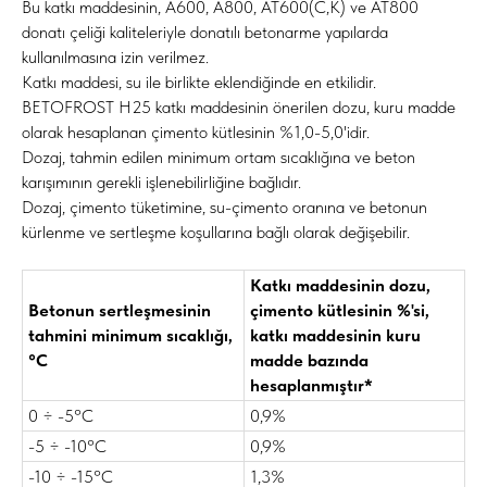
Bu katkı maddesinin, A600, A800, AT600(C,K) ve AT800
donatı çeliği kaliteleriyle donatılı betonarme yapılarda
kullanılmasına izin verilmez.
Katkı maddesi, su ile birlikte eklendiğinde en etkilidir.
BETOFROST H25 katkı maddesinin önerilen dozu, kuru madde
olarak hesaplanan çimento kütlesinin %1,0-5,0'idir.
Dozaj, tahmin edilen minimum ortam sıcaklığına ve beton
karışımının gerekli işlenebilirliğine bağlıdır.
Dozaj, çimento tüketimine, su-çimento oranına ve betonun
kürlenme ve sertleşme koşullarına bağlı olarak değişebilir.
Katkı maddesinin dozu,
Betonun sertleşmesinin
çimento kütlesinin %'si,
tahmini minimum sıcaklığı,
katkı maddesinin kuru
°C
madde bazında
hesaplanmıştır*
0 ÷ -5°С
0,9%
-5 ÷ -10°С
0,9%
-10 ÷ -15°С
1,3%