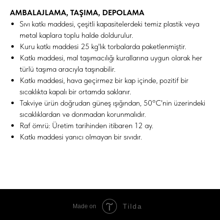
AMBALAJLAMA, TAŞIMA, DEPOLAMA
Sıvı katkı maddesi, çeşitli kapasitelerdeki temiz plastik veya
metal kaplara toplu halde doldurulur.
Kuru katkı maddesi 25 kg'lık torbalarda paketlenmiştir.
Katkı maddesi, mal taşımacılığı kurallarına uygun olarak her
türlü taşıma aracıyla taşınabilir.
Katkı maddesi, hava geçirmez bir kap içinde, pozitif bir
sıcaklıkta kapalı bir ortamda saklanır.
Takviye ürün doğrudan güneş ışığından, 50°C'nin üzerindeki
sıcaklıklardan ve donmadan korunmalıdır.
Raf ömrü: Üretim tarihinden itibaren 12 ay.
Katkı maddesi yanıcı olmayan bir sıvıdır.
Tilda
Made on