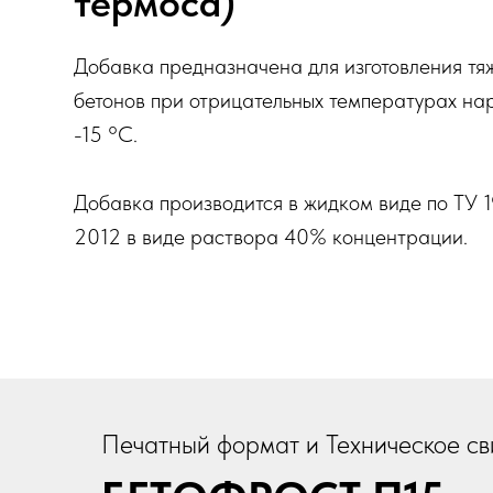
термоса)
Добавка предназначена для изготовления тяж
бетонов при отрицательных температурах на
-15 °С.
Добавка производится в жидком виде по ТУ
2012 в виде раствора 40% концентрации.
Печатный формат и Техническое св