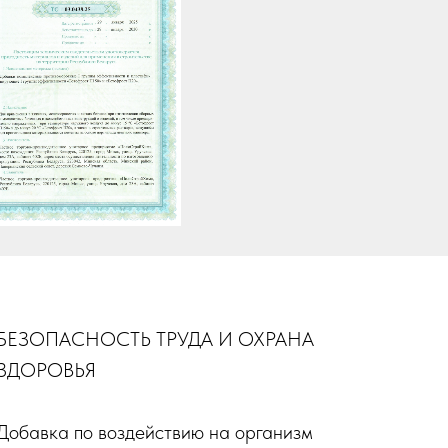
БЕЗОПАСНОСТЬ ТРУДА И ОХРАНА
ЗДОРОВЬЯ
Добавка по воздействию на организм