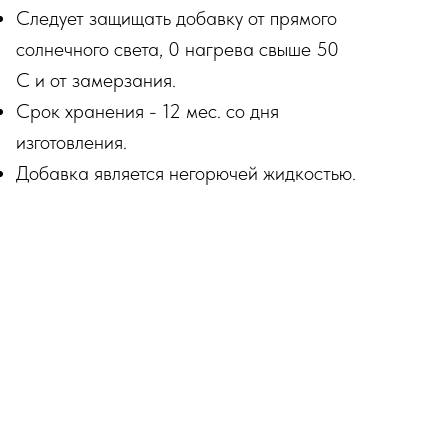
Следует защищать добавку от прямого
солнечного света, 0 нагрева свыше 50
С и от замерзания.
Срок хранения - 12 мес. со дня
изготовления.
Добавка является негорючей жидкостью.