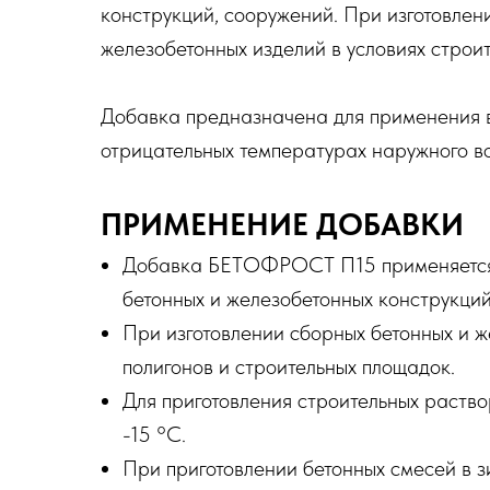
конструкций, сооружений. При изготовлен
железобетонных изделий в условиях строит
Добавка предназначена для применения в
отрицательных температурах наружного во
ПРИМЕНЕНИЕ ДОБАВКИ
Добавка БЕТОФРОСТ П15 применяется 
бетонных и железобетонных конструкций
При изготовлении сборных бетонных и ж
полигонов и строительных площадок.
Для приготовления строительных раство
-15 °С.
При приготовлении бетонных смесей в 