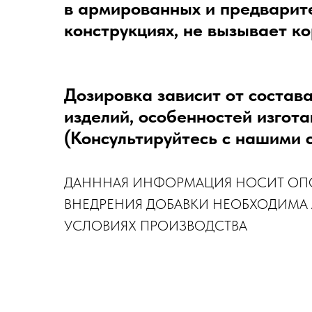
в армированных и предвари
конструкциях, не вызывает к
Дозировка зависит от состава
изделий, особенностей изгот
(Консультируйтесь с нашими 
ДАНННАЯ ИНФОРМАЦИЯ НОСИТ ОПО
ВНЕДРЕНИЯ ДОБАВКИ НЕОБХОДИМА 
УСЛОВИЯХ ПРОИЗВОДСТВА