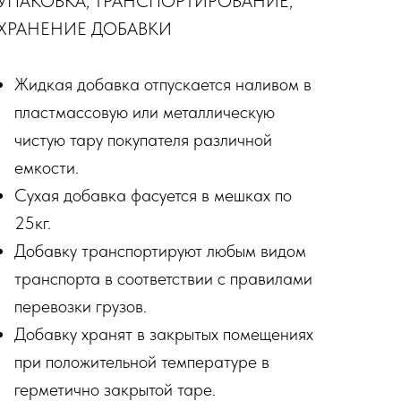
УПАКОВКА, ТРАНСПОРТИРОВАНИЕ,
ХРАНЕНИЕ ДОБАВКИ
Жидкая добавка отпускается наливом в
пластмассовую или металлическую
чистую тару покупателя различной
емкости.
Сухая добавка фасуется в мешках по
25кг.
Добавку транспортируют любым видом
транспорта в соответствии с правилами
перевозки грузов.
Добавку хранят в закрытых помещениях
при положительной температуре в
герметично закрытой таре.