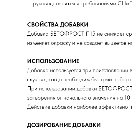
руководствоваться требованиями СНиП
СВОЙСТВА ДОБАВКИ
Добавка БЕТОФРОСТ П15 не снижает сро
изменяет окраску и не создает выцветов н
ИСПОЛЬЗОВАНИЕ
Добавка используется при приготовлении в
случаях, когда необходим быстрый набор 
При использовании добавки БЕТОФРОСТ 
затворения от начального значения на 10
Действие добавки наиболее эффективно п
ДОЗИРОВАНИЕ ДОБАВКИ